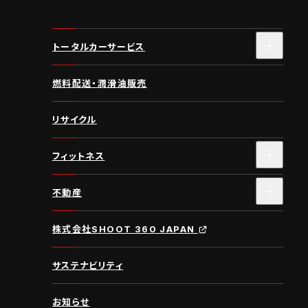
トータルカーサービス
燃料配送・潤滑油販売
リサイクル
フィットネス
不動産
株式会社SHOOT 360 JAPAN
サステナビリティ
お知らせ