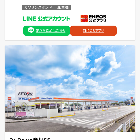
ガソリンスタンド
洗車機
友だち追加はこちら
ENEOSアプリ