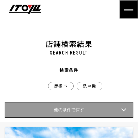
店舗検索結果
SEARCH RESULT
検索条件
彦根市
洗車機
他の条件で探す