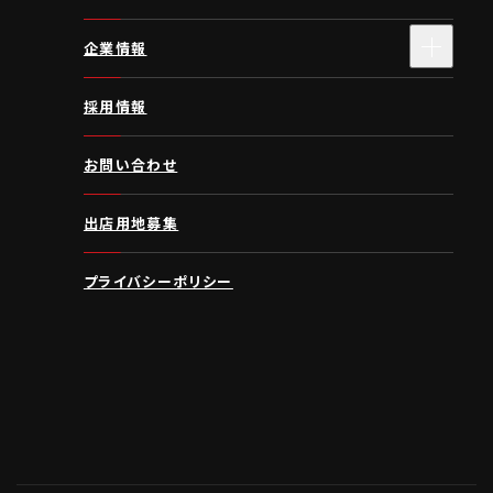
企業情報
採用情報
お問い合わせ
出店用地募集
プライバシーポリシー