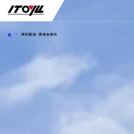
燃料配送・潤滑油販売