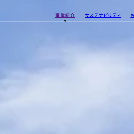
事業紹介
サステナビリティ