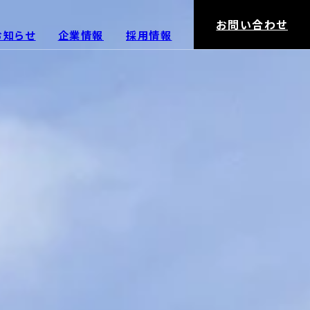
お問い合わせ
お知らせ
企業情報
採用情報