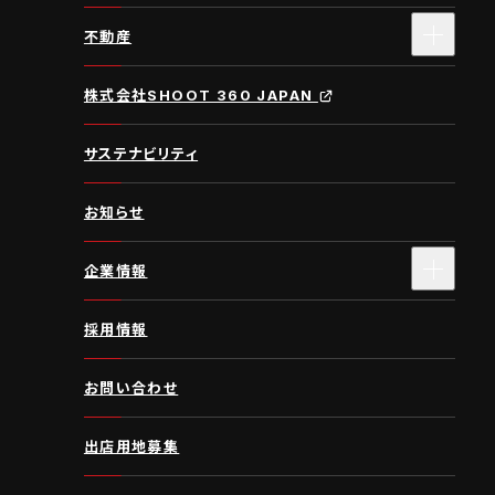
不動産
株式会社SHOOT 360 JAPAN
サステナビリティ
お知らせ
企業情報
採用情報
お問い合わせ
出店用地募集