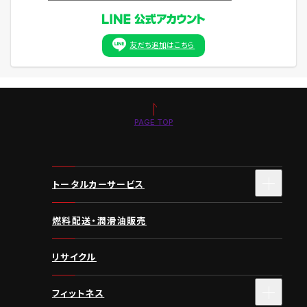
友だち追加はこちら
PAGE TOP
トータルカーサービス
燃料配送・潤滑油販売
リサイクル
フィットネス