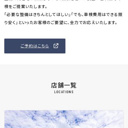
検をご提案いたします。
「必要な整備はきちんとしてほしい」「でも、車検費用はできる限
り安く」といったお客様のご要望に、全力でお応えいたします。
ご予約はこちら
店舗一覧