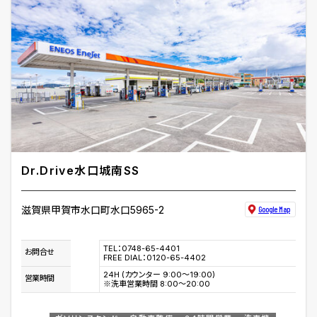
Dr.Drive水口城南SS
滋賀県甲賀市水口町水口5965-2
Google Map
TEL：0748-65-4401
お問合せ
FREE DIAL：0120-65-4402
24H (カウンター 9:00～19:00)
営業時間
※洗車営業時間 8:00〜20:00