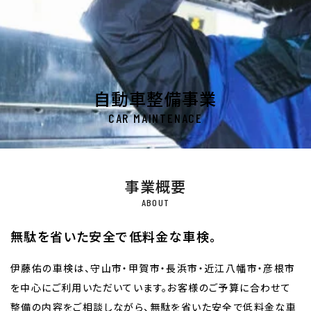
自動車整備事業
CAR MAINTENACE
事業概要
無駄を省いた安全で低料金な車検。
伊藤佑の車検は、守山市・甲賀市・長浜市・近江八幡市・彦根市
を中心にご利用いただいています。お客様のご予算に合わせて
整備の内容をご相談しながら、無駄を省いた安全で低料金な車