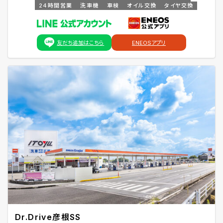
24時間営業
洗車機
車検
オイル交換
タイヤ交換
友だち追加はこちら
ENEOSアプリ
Dr.Drive彦根SS